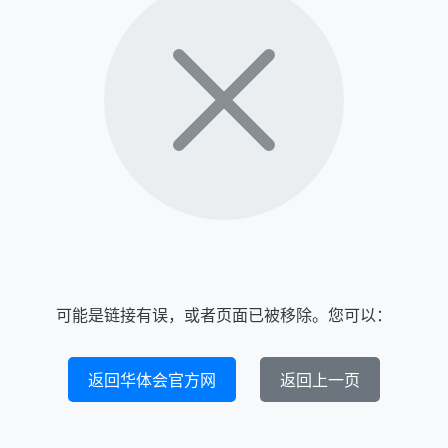
可能是链接有误，或者页面已被移除。您可以：
返回华体会官方网
返回上一页